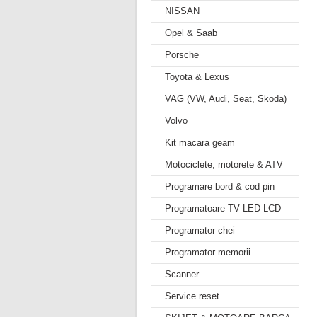
NISSAN
Opel & Saab
Porsche
Toyota & Lexus
VAG (VW, Audi, Seat, Skoda)
Volvo
Kit macara geam
Motociclete, motorete & ATV
Programare bord & cod pin
Programatoare TV LED LCD
Programator chei
Programator memorii
Scanner
Service reset