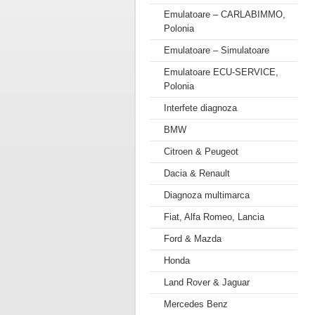
Emulatoare – CARLABIMMO,
Polonia
Emulatoare – Simulatoare
Emulatoare ECU-SERVICE,
Polonia
Interfete diagnoza
BMW
Citroen & Peugeot
Dacia & Renault
Diagnoza multimarca
Fiat, Alfa Romeo, Lancia
Ford & Mazda
Honda
Land Rover & Jaguar
Mercedes Benz