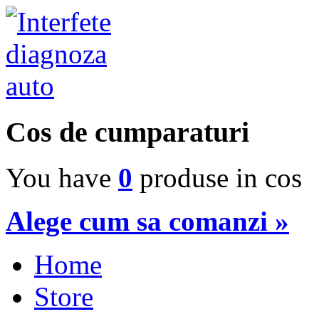
Cos de cumparaturi
You have
0
produse in cos
Alege cum sa comanzi »
Home
Store