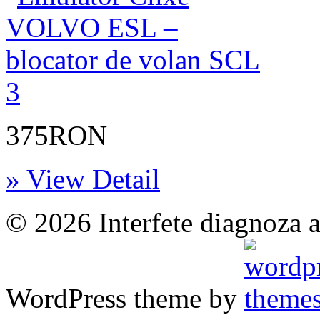
375RON
» View Detail
© 2026 Interfete diagnoza a
WordPress theme by