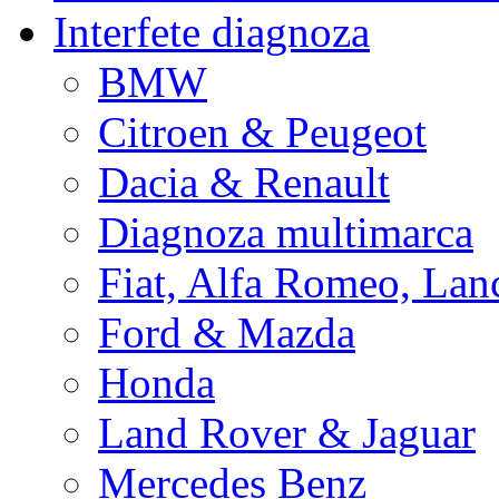
Interfete diagnoza
BMW
Citroen & Peugeot
Dacia & Renault
Diagnoza multimarca
Fiat, Alfa Romeo, Lan
Ford & Mazda
Honda
Land Rover & Jaguar
Mercedes Benz