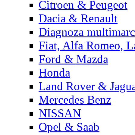
Citroen & Peugeot
Dacia & Renault
Diagnoza multimarc
Fiat, Alfa Romeo, L
Ford & Mazda
Honda
Land Rover & Jagu
Mercedes Benz
NISSAN
Opel & Saab