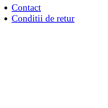
Contact
Conditii de retur