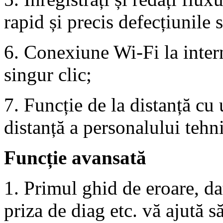
rapid și precis defecțiunile
6. Conexiune Wi-Fi la inter
singur clic;
7. Funcție de la distanță cu 
distanță a personalului te
Funcție avansată
1. Primul ghid de eroare, dat
priza de diag etc. vă ajută să