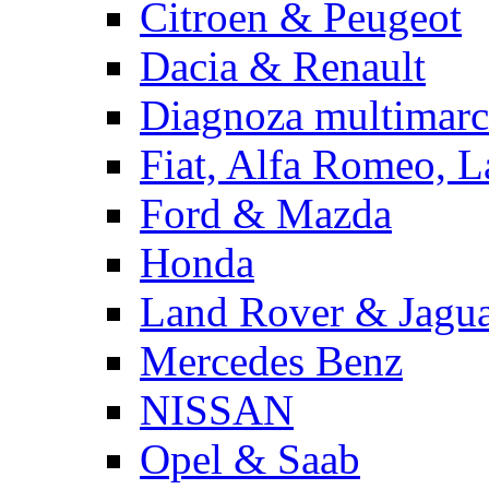
Citroen & Peugeot
Dacia & Renault
Diagnoza multimarc
Fiat, Alfa Romeo, L
Ford & Mazda
Honda
Land Rover & Jagu
Mercedes Benz
NISSAN
Opel & Saab