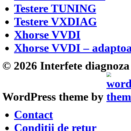
Testere TUNING
Testere VXDIAG
Xhorse VVDI
Xhorse VVDI – adaptoa
© 2026 Interfete diagnoza 
WordPress theme by
Contact
Conditii de retur