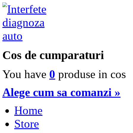
Cos de cumparaturi
You have
0
produse in cos
Alege cum sa comanzi »
Home
Store