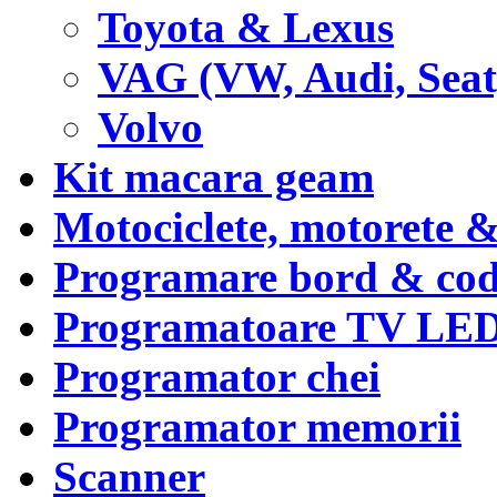
Toyota & Lexus
VAG (VW, Audi, Seat
Volvo
Kit macara geam
Motociclete, motorete 
Programare bord & cod
Programatoare TV LE
Programator chei
Programator memorii
Scanner