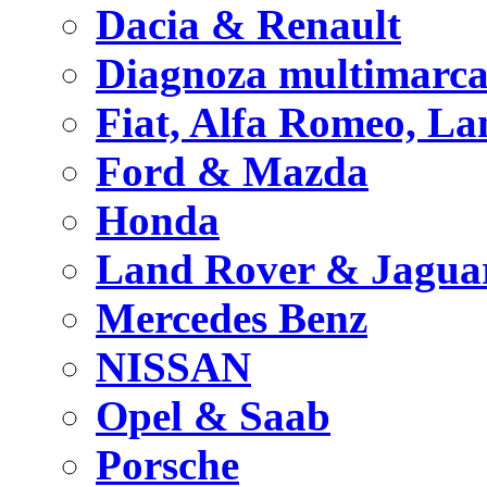
Dacia & Renault
Diagnoza multimarc
Fiat, Alfa Romeo, La
Ford & Mazda
Honda
Land Rover & Jagua
Mercedes Benz
NISSAN
Opel & Saab
Porsche