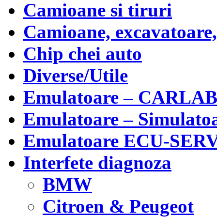
Camioane si tiruri
Camioane, excavatoare, 
Chip chei auto
Diverse/Utile
Emulatoare – CARLAB
Emulatoare – Simulato
Emulatoare ECU-SERV
Interfete diagnoza
BMW
Citroen & Peugeot