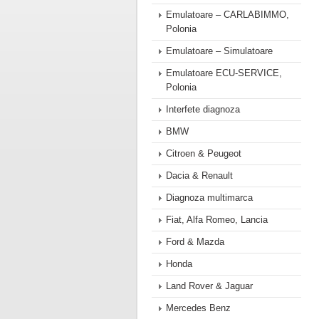
Emulatoare – CARLABIMMO,
Polonia
Emulatoare – Simulatoare
Emulatoare ECU-SERVICE,
Polonia
Interfete diagnoza
BMW
Citroen & Peugeot
Dacia & Renault
Diagnoza multimarca
Fiat, Alfa Romeo, Lancia
Ford & Mazda
Honda
Land Rover & Jaguar
Mercedes Benz